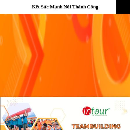
Kết Sức Mạnh Nối Thành Công